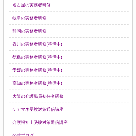
名古屋の実務者研修
岐阜の実務者研修
静岡の実務者研修
香川の実務者研修(準備中)
徳島の実務者研修(準備中)
愛媛の実務者研修(準備中)
高知の実務者研修(準備中)
大阪の介護職員初任者研修
ケアマネ受験対策通信講座
介護福祉士受験対策通信講座
公式ブログ