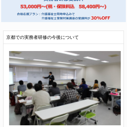
京都での実務者研修の今後について