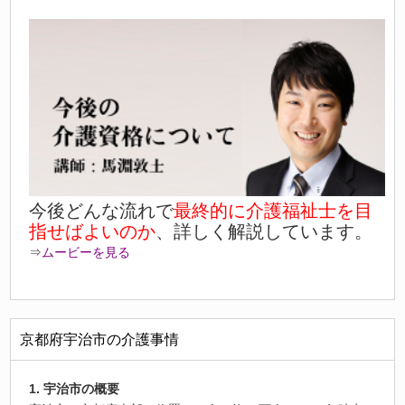
今後どんな流れで
最終的に介護福祉士を目
指せばよいのか
、詳しく解説しています。
⇒
ムービーを見る
京都府宇治市の介護事情
1. 宇治市の概要