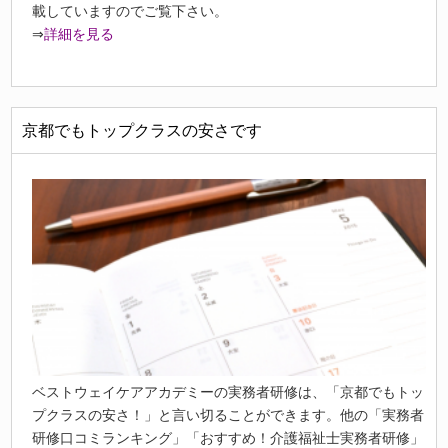
載していますのでご覧下さい。
⇒
詳細を見る
京都でもトップクラスの安さです
ベストウェイケアアカデミーの実務者研修は、「京都でもトッ
プクラスの安さ！」と言い切ることができます。他の「実務者
研修口コミランキング」「おすすめ！介護福祉士実務者研修」