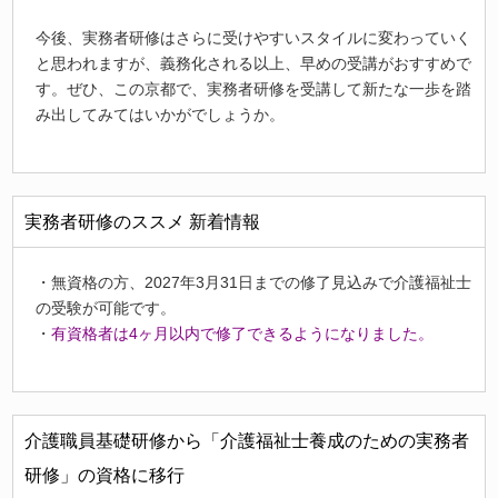
今後、実務者研修はさらに受けやすいスタイルに変わっていく
と思われますが、義務化される以上、早めの受講がおすすめで
す。ぜひ、この京都で、実務者研修を受講して新たな一歩を踏
み出してみてはいかがでしょうか。
実務者研修のススメ 新着情報
・無資格の方、2027年3月31日までの修了見込みで介護福祉士
の受験が可能です。
・
有資格者は4ヶ月以内で修了できるようになりました。
介護職員基礎研修から「介護福祉士養成のための実務者
研修」の資格に移行