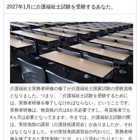
2027年1月に介護福祉士試験を受験するあなた。
介護福祉士実務者研修の修了が介護福祉士国家試験の受験資格
となりました。つまり、「介護福祉士試験を受験するために
は、実務者研修を修了しなければならない」ということです。
実務者研修は、無資格の方は6か月必要ですし、有資格者でも
4ヵ月は必要となってきます。今までは、介護福祉士試験の際
は、実技免除の講習（介護技術講習会）がありましたが、それ
はなくなりました。その実技免除講習会の代わりに、実務者研
修を修了すると実技免除になる、という流れになりました。介