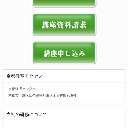
京都教室アクセス
京都経済センター
京都市下京区四条通室町東入函谷鉾町78番地
当社の研修について