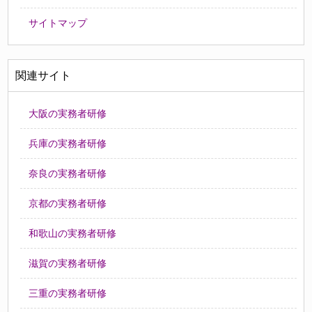
サイトマップ
関連サイト
大阪の実務者研修
兵庫の実務者研修
奈良の実務者研修
京都の実務者研修
和歌山の実務者研修
滋賀の実務者研修
三重の実務者研修