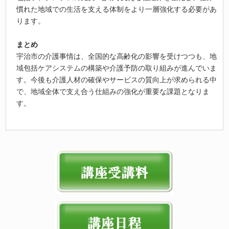
慣れた地域での生活を支える体制をより一層強化する必要があ
ります。
まとめ
宇治市の介護事情は、全国的な高齢化の影響を受けつつも、地
域包括ケアシステムの構築や介護予防の取り組みが進んでいま
す。今後も介護人材の確保やサービスの質向上が求められる中
で、地域全体で支え合う仕組みの強化が重要な課題となりま
す。