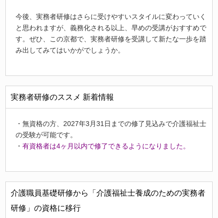
今後、実務者研修はさらに受けやすいスタイルに変わっていく
と思われますが、義務化される以上、早めの受講がおすすめで
す。ぜひ、この京都で、実務者研修を受講して新たな一歩を踏
み出してみてはいかがでしょうか。
実務者研修のススメ 新着情報
・無資格の方、2027年3月31日までの修了見込みで介護福祉士
の受験が可能です。
・
有資格者は4ヶ月以内で修了できるようになりました。
介護職員基礎研修から「介護福祉士養成のための実務者
研修」の資格に移行