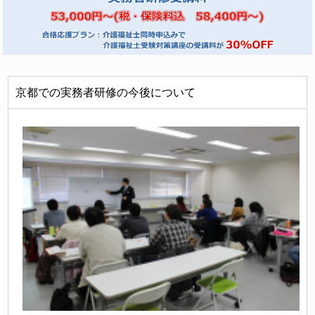
京都での実務者研修の今後について