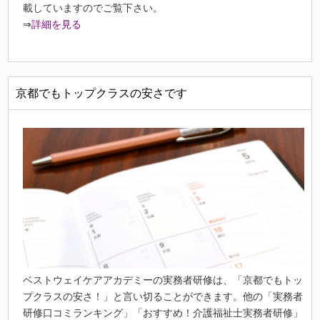
載していますのでご覧下さい。
⇒
詳細を見る
京都でもトップクラスの安さです
ベストウェイケアアカデミーの実務者研修は、「京都でもトッ
プクラスの安さ！」と言い切ることができます。他の「実務者
研修口コミランキング」「おすすめ！介護福祉士実務者研修」