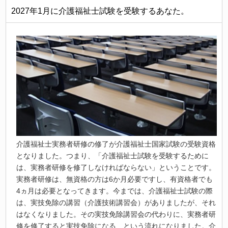
2027年1月に介護福祉士試験を受験するあなた。
介護福祉士実務者研修の修了が介護福祉士国家試験の受験資格
となりました。つまり、「介護福祉士試験を受験するために
は、実務者研修を修了しなければならない」ということです。
実務者研修は、無資格の方は6か月必要ですし、有資格者でも
4ヵ月は必要となってきます。今までは、介護福祉士試験の際
は、実技免除の講習（介護技術講習会）がありましたが、それ
はなくなりました。その実技免除講習会の代わりに、実務者研
修を修了すると実技免除になる、という流れになりました。介