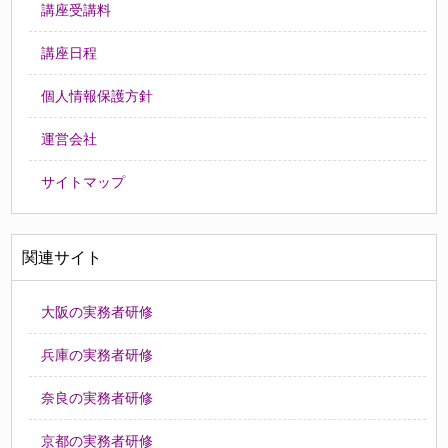
講座受講料
講座日程
個人情報保護方針
運営会社
サイトマップ
関連サイト
大阪の実務者研修
兵庫の実務者研修
奈良の実務者研修
京都の実務者研修