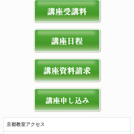
京都教室アクセス