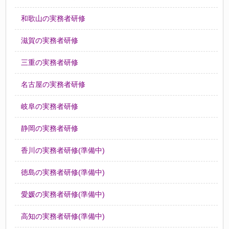
和歌山の実務者研修
滋賀の実務者研修
三重の実務者研修
名古屋の実務者研修
岐阜の実務者研修
静岡の実務者研修
香川の実務者研修(準備中)
徳島の実務者研修(準備中)
愛媛の実務者研修(準備中)
高知の実務者研修(準備中)