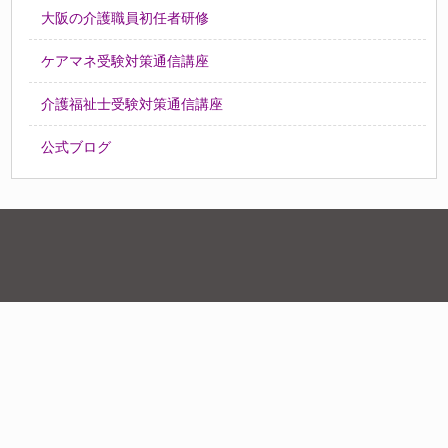
大阪の介護職員初任者研修
ケアマネ受験対策通信講座
介護福祉士受験対策通信講座
公式ブログ