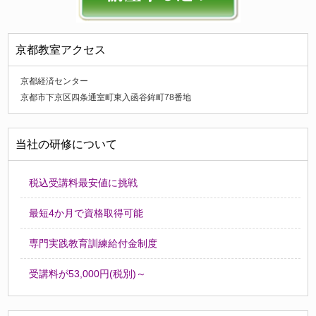
京都教室アクセス
京都経済センター
京都市下京区四条通室町東入函谷鉾町78番地
当社の研修について
税込受講料最安値に挑戦
最短4か月で資格取得可能
専門実践教育訓練給付金制度
受講料が53,000円(税別)～