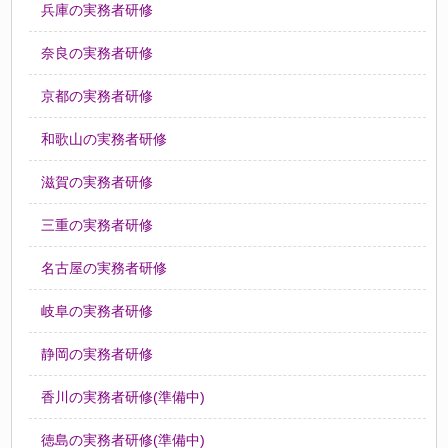
兵庫の実務者研修
奈良の実務者研修
京都の実務者研修
和歌山の実務者研修
滋賀の実務者研修
三重の実務者研修
名古屋の実務者研修
岐阜の実務者研修
静岡の実務者研修
香川の実務者研修(準備中)
徳島の実務者研修(準備中)