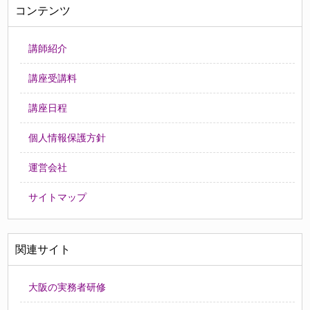
コンテンツ
講師紹介
講座受講料
講座日程
個人情報保護方針
運営会社
サイトマップ
関連サイト
大阪の実務者研修