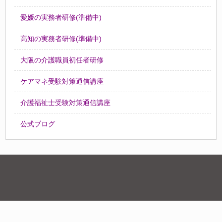
愛媛の実務者研修(準備中)
高知の実務者研修(準備中)
大阪の介護職員初任者研修
ケアマネ受験対策通信講座
介護福祉士受験対策通信講座
公式ブログ